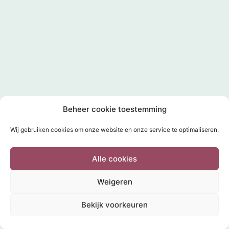
Beheer cookie toestemming
Wij gebruiken cookies om onze website en onze service te optimaliseren.
Alle cookies
Weigeren
Bekijk voorkeuren