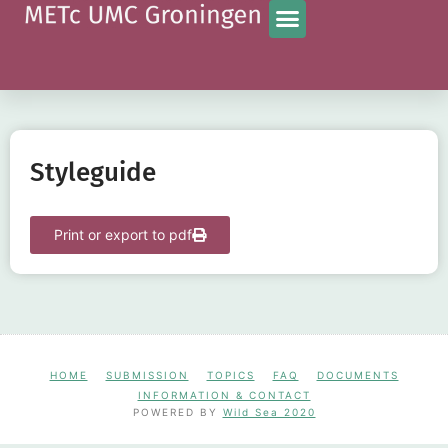
Styleguide
Print or export to pdf
HOME
SUBMISSION
TOPICS
FAQ
DOCUMENTS
INFORMATION & CONTACT
POWERED BY
Wild Sea 2020