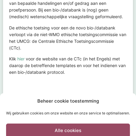
van bepaalde handelingen en/of gedrag aan een
proefpersoon. Bij een bio-/databank is (nog) geen
(medisch) wetenschappelijke vraagstelling geformuleerd.
De ethische toetsing voor een de novo bio-/databank
verloopt via de niet-WMO ethische toetsingscommissie van
het UMCG: de Centrale Ethische Toetsingscommissie
(CTc).
Klik
hier
voor de website van de CTc (in het Engels) met
daarop de betreffende templates en voor het indienen van
een bio-/databank protocol.
Beheer cookie toestemming
Bescherming persoonsgegevens
Wij gebruiken cookies om onze website en onze service te optimaliseren.
Alle cookies