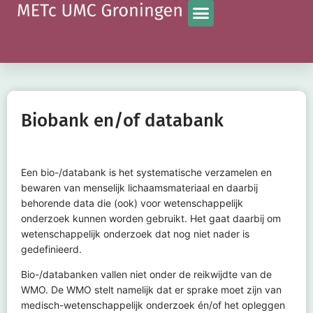
Biobank en/of databank
Een bio-/databank is het systematische verzamelen en
bewaren van menselijk lichaamsmateriaal en daarbij
behorende data die (ook) voor wetenschappelijk
onderzoek kunnen worden gebruikt. Het gaat daarbij om
wetenschappelijk onderzoek dat nog niet nader is
gedefinieerd.
Bio-/databanken vallen niet onder de reikwijdte van de
WMO. De WMO stelt namelijk dat er sprake moet zijn van
medisch-wetenschappelijk onderzoek én/of het opleggen