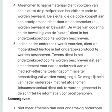
Afgenomen lichaamsmateriaal dient voorzien van
een niet tot de proefpersoon herleidbare code te
worden bewaard. De sleutel die de code koppelt aan
een proefpersoon dient door de onderzoeker te
worden bewaard en bewaakt. De wijze van codering
en de bewaking van de ‘sleutel’ dient in het
onderzoeksprotocol te worden beschreven.
Indien nader onderzoek wordt voorzien, dient de
mogelijkheid hiertoe in het onderzoeksprotocol te
worden beschreven. Tevens dient in het
onderzoeksprotocol te worden beschreven dat een
amendement voor nader onderzoek aan de
medisch-ethische toetsingscommissie ter
beoordeling zal worden voorgelegd. De mogelijkheid
van nader onderzoek met het afgenomen
lichaamsmateriaal dient ook te worden genoemd in
de schriftelijke informatie voor proefpersonen.
Samengevat:
Niet meer afnemen dan voor onderhavig onderzoek