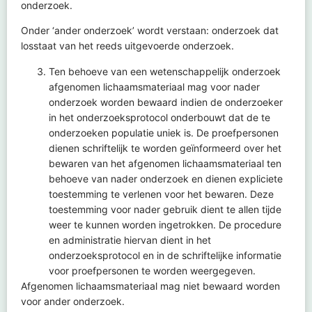
onderzoek.
Onder ‘ander onderzoek’ wordt verstaan: onderzoek dat
losstaat van het reeds uitgevoerde onderzoek.
Ten behoeve van een wetenschappelijk onderzoek
afgenomen lichaamsmateriaal mag voor nader
onderzoek worden bewaard indien de onderzoeker
in het onderzoeksprotocol onderbouwt dat de te
onderzoeken populatie uniek is. De proefpersonen
dienen schriftelijk te worden geïnformeerd over het
bewaren van het afgenomen lichaamsmateriaal ten
behoeve van nader onderzoek en dienen expliciete
toestemming te verlenen voor het bewaren. Deze
toestemming voor nader gebruik dient te allen tijde
weer te kunnen worden ingetrokken. De procedure
en administratie hiervan dient in het
onderzoeksprotocol en in de schriftelijke informatie
voor proefpersonen te worden weergegeven.
Afgenomen lichaamsmateriaal mag niet bewaard worden
voor ander onderzoek.