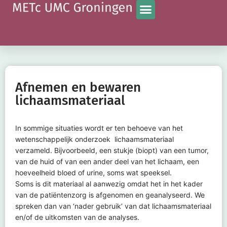
Afnemen en bewaren
lichaamsmateriaal
In sommige situaties wordt er ten behoeve van het
wetenschappelijk onderzoek lichaamsmateriaal
verzameld. Bijvoorbeeld, een stukje (biopt) van een tumor,
van de huid of van een ander deel van het lichaam, een
hoeveelheid bloed of urine, soms wat speeksel.
Soms is dit materiaal al aanwezig omdat het in het kader
van de patiëntenzorg is afgenomen en geanalyseerd. We
spreken dan van ‘nader gebruik’ van dat lichaamsmateriaal
en/of de uitkomsten van de analyses.