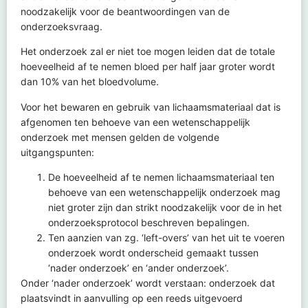
noodzakelijk voor de beantwoordingen van de
onderzoeksvraag.
Het onderzoek zal er niet toe mogen leiden dat de totale
hoeveelheid af te nemen bloed per half jaar groter wordt
dan 10% van het bloedvolume.
Voor het bewaren en gebruik van lichaamsmateriaal dat is
afgenomen ten behoeve van een wetenschappelijk
onderzoek met mensen gelden de volgende
uitgangspunten:
De hoeveelheid af te nemen lichaamsmateriaal ten
behoeve van een wetenschappelijk onderzoek mag
niet groter zijn dan strikt noodzakelijk voor de in het
onderzoeksprotocol beschreven bepalingen.
Ten aanzien van zg. ‘left-overs’ van het uit te voeren
onderzoek wordt onderscheid gemaakt tussen
‘nader onderzoek’ en ‘ander onderzoek’.
Onder ‘nader onderzoek’ wordt verstaan: onderzoek dat
plaatsvindt in aanvulling op een reeds uitgevoerd