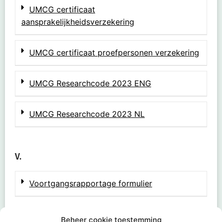
UMCG certificaat
aansprakelijkheidsverzekering
UMCG certificaat proefpersonen verzekering
UMCG Researchcode 2023 ENG
UMCG Researchcode 2023 NL
V.
Voortgangsrapportage formulier
Beheer cookie toestemming