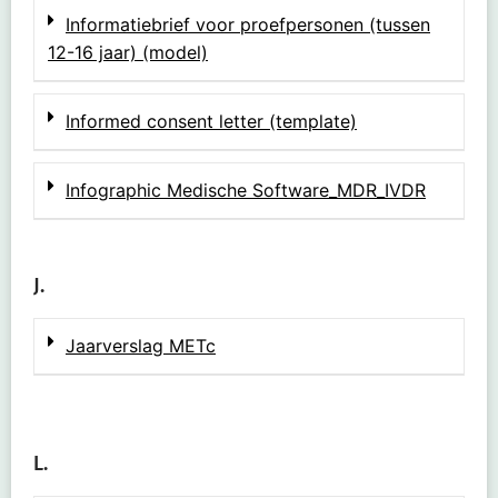
Informatiebrief voor proefpersonen (tussen
12-16 jaar) (model)
Informed consent letter (template)
Infographic Medische Software_MDR_IVDR
J.
Jaarverslag METc
L.