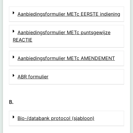
Aanbiedingsformulier METc EERSTE indiening
Aanbiedingsformulier METc puntsgewijze
REACTIE
Aanbiedingsformulier METc AMENDEMENT
ABR formulier
B.
Bio-/databank protocol (sjabloon)