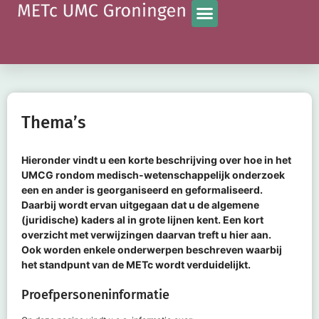
Thema’s
Hieronder vindt u een korte beschrijving over hoe in het
UMCG rondom medisch-wetenschappelijk onderzoek
een en ander is georganiseerd en geformaliseerd.
Daarbij wordt ervan uitgegaan dat u de algemene
(juridische) kaders al in grote lijnen kent. Een kort
overzicht met verwijzingen daarvan treft u hier aan.
Ook worden enkele onderwerpen beschreven waarbij
het standpunt van de METc wordt verduidelijkt.
Proefpersoneninformatie