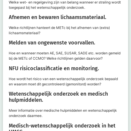
Welke wet- en regelgeving zijn van belang wanneer er straling wordt
toegepast bij het wetenschappelijk onderzoek.
Afnemen en bewaren lichaamsmateriaal.
Welke richtlijnen hanteert de METc bij het afnemen van (extra)
lichaamsmateriaal?
Melden van ongewenste voorvallen.
Hoe en wanneer moeten AE, SAE, SUSAR, SADE etc. worden gemeld
bij de METc of CCMO? Welke richtlijnen gelden daarvoor?
NFU risicoclassificatie en monitoring.
Hoe wordt het risico van een wetenschappelijk onderzoek bepaald
en waarom moet dit gecontroleerd (gemonitord) worden?
Wetenschappelijk onderzoek en medisch
hulpmiddelen.
Meer informatie over medische hulpmiddelen en wetenschappelijk
onderzoek daarmee.
Medisch-wetenschappelijk onderzoek in het