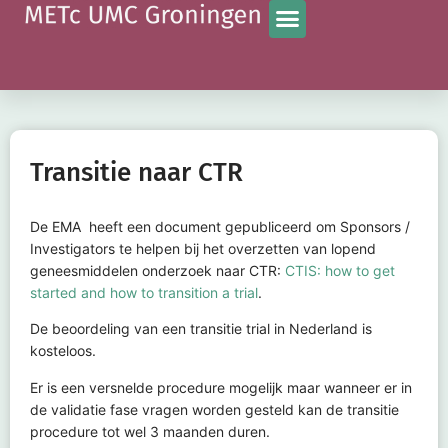
Transitie naar CTR
De EMA heeft een document gepubliceerd om Sponsors /
Investigators te helpen bij het overzetten van lopend
geneesmiddelen onderzoek naar CTR:
CTIS: how to get
started and how to transition a trial
.
De beoordeling van een transitie trial in Nederland is
kosteloos.
Er is een versnelde procedure mogelijk maar wanneer er in
de validatie fase vragen worden gesteld kan de transitie
procedure tot wel 3 maanden duren.