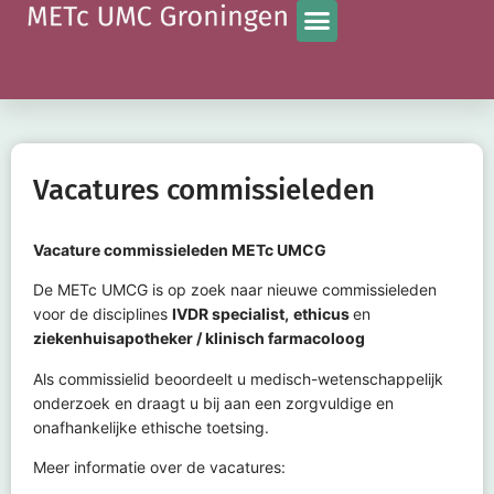
Vacatures commissieleden
Vacature commissieleden METc UMCG
De METc UMCG is op zoek naar nieuwe commissieleden
voor de disciplines
IVDR specialist,
ethicus
en
ziekenhuisapotheker / klinisch farmacoloog
Als commissielid beoordeelt u medisch-wetenschappelijk
onderzoek en draagt u bij aan een zorgvuldige en
onafhankelijke ethische toetsing.
Meer informatie over de vacatures: