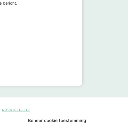
e bericht.
COOKIEBELEID
Beheer cookie toestemming