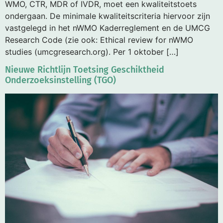
WMO, CTR, MDR of IVDR, moet een kwaliteitstoets
ondergaan. De minimale kwaliteitscriteria hiervoor zijn
vastgelegd in het nWMO Kaderreglement en de UMCG
Research Code (zie ook: Ethical review for nWMO
studies (umcgresearch.org). Per 1 oktober […]
Nieuwe Richtlijn Toetsing Geschiktheid
Onderzoeksinstelling (TGO)