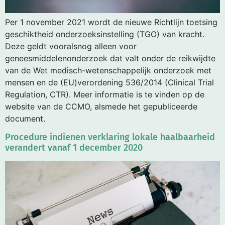
Per 1 november 2021 wordt de nieuwe Richtlijn toetsing
geschiktheid onderzoeksinstelling (TGO) van kracht.
Deze geldt vooralsnog alleen voor
geneesmiddelenonderzoek dat valt onder de reikwijdte
van de Wet medisch-wetenschappelijk onderzoek met
mensen en de (EU)verordening 536/2014 (Clinical Trial
Regulation, CTR). Meer informatie is te vinden op de
website van de CCMO, alsmede het gepubliceerde
document.
Procedure indienen verklaring lokale haalbaarheid
verandert vanaf 1 december 2020