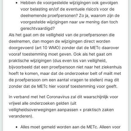
Hebben de voorgestelde wijzigingen ook gevolgen
voor belasting en/of de eventuele risico’s voor de
deelnemende proefpersonen? Zo ja, waarom zijn de
voorgestelde wijzigingen naar uw mening dan toch
gerechtvaardigd?
Als het gaat om de veiligheid van de proefpersonen die
deelnemen, dan mogen de wijzigingen direct worden
doorgevoerd (art 10 WMO) zonder dat de METc daarover
vooraf toestemming moet geven. Ook als het gaat om
praktische wijzigingen (dus even los van veiligheid,
bijvoorbeeld dat een proefpersoon niet naar het ziekenhuis
hoeft te komen, maar dat de onderzoeker belt of mailt met
de proefpersoon om een aantal vragen te stellen) mag dit
zonder dat de METc hier vooraf toestemming voor geeft.
In verband met het Coronavirus zal dit waarschijnlijk voor
vrijwel alle onderzoeken gelden (uit
veiligheidsoverwegingen aanpassen + praktisch zaken
veranderen).
Alles moet gemeld worden aan de METc. Alleen voor