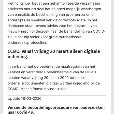
Het richtsnoer bevat een geharmoniseerde verzameling
adviezen met als doel het zo goed mogelijk waarborgen
van enerzijds de bescherming van proefpersonen en
anderzijds de kwaliteit van de onderzoeksdata. In het
richtsnoer staat tevens advies voor het opstarten van
nieuw klinisch onderzoek naar de behandeling van COVID-
19, in het bijzonder voor grote multinationale
onderzoeksprotocollen.
CCMO: Vanaf vrijdag 20 maart alleen digitale
indiening.
In verband met de beperkende maatregelen van het
kabinet en veranderde bereikbaarheid van de CCMO
moeten vanaf vrijdag 20 maart 2020 tot nader
order
alle
documenten digitaal worden ingediend bij de
CCMO. Meer informatie vindt u
hier
.
Update 18-03-2020:
Versnelde beoordelingsprocedure van onderzoeken
naar Covid-19.