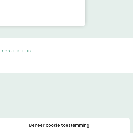
COOKIEBELEID
Beheer cookie toestemming