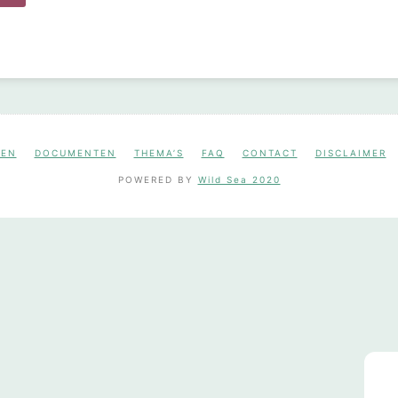
NEN
DOCUMENTEN
THEMA’S
FAQ
CONTACT
DISCLAIMER
POWERED BY
Wild Sea 2020